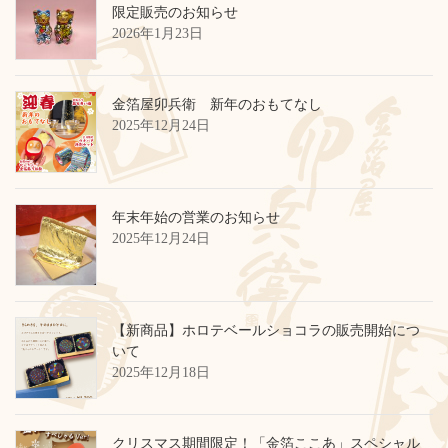
限定販売のお知らせ
2026年1月23日
金箔屋卯兵衛 新年のおもてなし
2025年12月24日
年末年始の営業のお知らせ
2025年12月24日
【新商品】ホロテベールショコラの販売開始につ
いて
2025年12月18日
クリスマス期間限定！「金箔ここあ」スペシャル