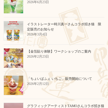
2026年6月23日
イラストレーター時川真一さんコラボ招き猫 限
定販売のお知らせ
2026年3月4日
【金箔貼り体験】ワークショップのご案内
2026年2月23日
「ちょいぱふぇ いちご」販売開始について
2026年2月12日
グラフィックアーティストTAMOさんコラボ招き猫