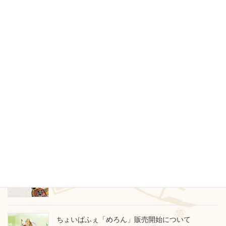
検索
カテゴリー
お知らせ
製品情報
その他
最近のお知らせ
臨時休業のお知らせ
2026年6月29日
ちょいぱふぇ「めろん」販売開始について