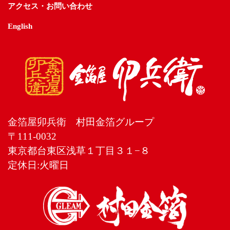
アクセス・お問い合わせ
English
金箔屋卯兵衛 村田金箔グループ
〒111-0032
東京都台東区浅草１丁目３１−８
定休日:火曜日