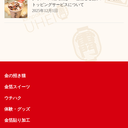
トッピングサービスについて
2025年12月1日
金の招き猫
金箔スイーツ
ウチハク
体験・グッズ
金箔貼り加工