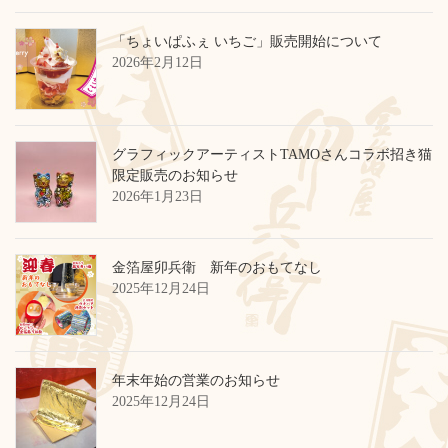
「ちょいぱふぇ いちご」販売開始について
2026年2月12日
グラフィックアーティストTAMOさんコラボ招き猫
限定販売のお知らせ
2026年1月23日
金箔屋卯兵衛 新年のおもてなし
2025年12月24日
年末年始の営業のお知らせ
2025年12月24日