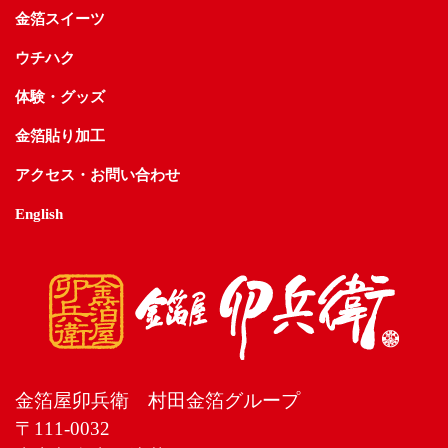
金箔スイーツ
ウチハク
体験・グッズ
金箔貼り加工
アクセス・お問い合わせ
English
金箔屋卯兵衛 村田金箔グループ
〒111-0032