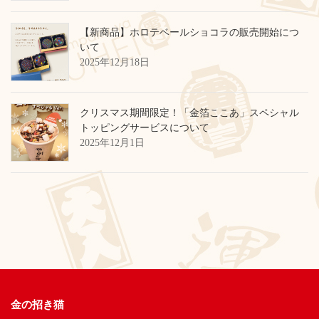
【新商品】ホロテベールショコラの販売開始につ
いて
2025年12月18日
クリスマス期間限定！「金箔ここあ」スペシャル
トッピングサービスについて
2025年12月1日
金の招き猫