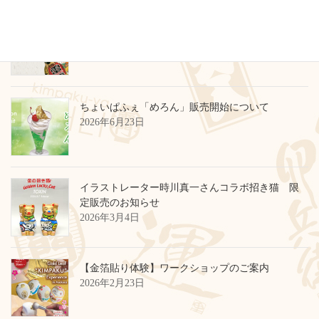
臨時休業のお知らせ
2026年6月29日
ちょいぱふぇ「めろん」販売開始について
2026年6月23日
イラストレーター時川真一さんコラボ招き猫 限
定販売のお知らせ
2026年3月4日
【金箔貼り体験】ワークショップのご案内
2026年2月23日