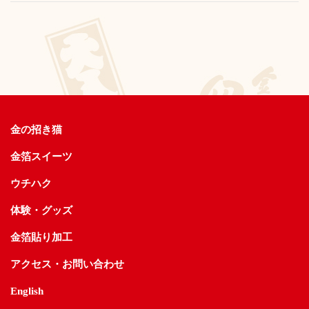
金の招き猫
金箔スイーツ
ウチハク
体験・グッズ
金箔貼り加工
アクセス・お問い合わせ
English