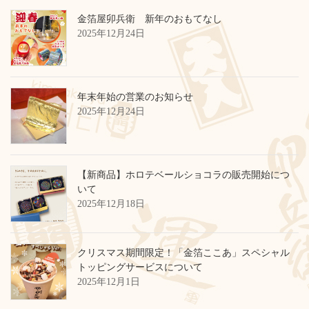
金箔屋卯兵衛 新年のおもてなし
2025年12月24日
年末年始の営業のお知らせ
2025年12月24日
【新商品】ホロテベールショコラの販売開始につ
いて
2025年12月18日
クリスマス期間限定！「金箔ここあ」スペシャル
トッピングサービスについて
2025年12月1日