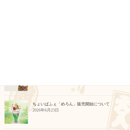
カテゴリー
お知らせ
製品情報
その他
最近のお知らせ
臨時休業のお知らせ
2026年6月29日
ちょいぱふぇ「めろん」販売開始について
2026年6月23日