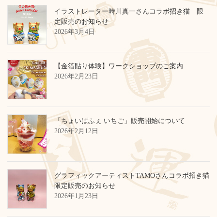
イラストレーター時川真一さんコラボ招き猫 限
定販売のお知らせ
2026年3月4日
【金箔貼り体験】ワークショップのご案内
2026年2月23日
「ちょいぱふぇ いちご」販売開始について
2026年2月12日
グラフィックアーティストTAMOさんコラボ招き猫
限定販売のお知らせ
2026年1月23日