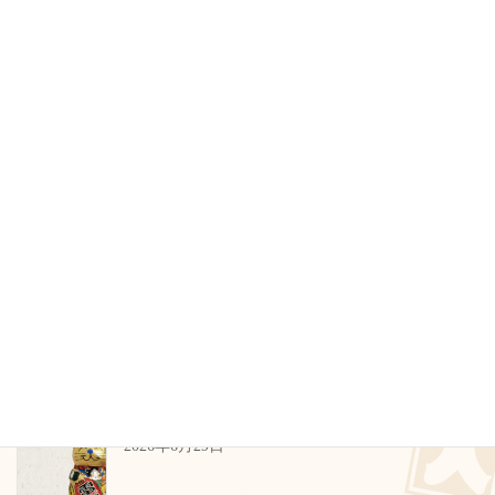
2023年2月25日
検索
カテゴリー
お知らせ
製品情報
その他
最近のお知らせ
臨時休業のお知らせ
2026年6月29日