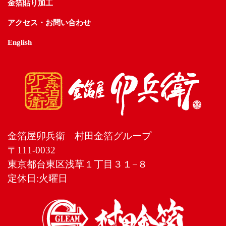
金箔貼り加工
アクセス・お問い合わせ
English
金箔屋卯兵衛 村田金箔グループ
〒111-0032
東京都台東区浅草１丁目３１−８
定休日:火曜日