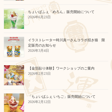
ちょいぱふぇ「めろん」販売開始について
2026年6月23日
イラストレーター時川真一さんコラボ招き猫 限
定販売のお知らせ
2026年3月4日
【金箔貼り体験】ワークショップのご案内
2026年2月23日
「ちょいぱふぇ いちご」販売開始について
2026年2月12日