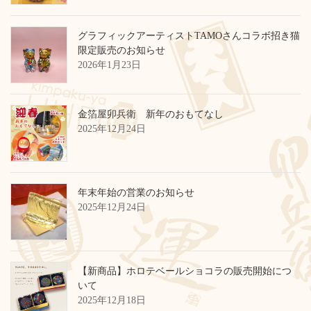
グラフィックアーティストTAMOさんコラボ招き猫
限定販売のお知らせ
2026年1月23日
金箔屋卯兵衛 新年のおもてなし
2025年12月24日
年末年始の営業のお知らせ
2025年12月24日
【新商品】ホロテベールショコラの販売開始につ
いて
2025年12月18日