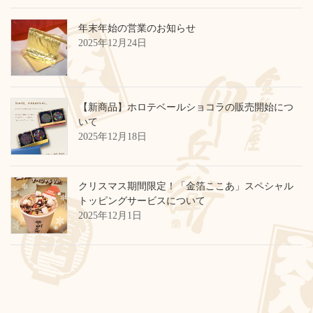
年末年始の営業のお知らせ
2025年12月24日
【新商品】ホロテベールショコラの販売開始につ
いて
2025年12月18日
クリスマス期間限定！「金箔ここあ」スペシャル
トッピングサービスについて
2025年12月1日