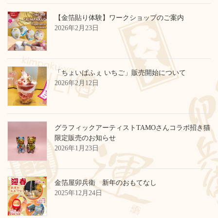
【金箔貼り体験】ワークショップのご案内
2026年2月23日
「ちょいぱふぇ いちご」販売開始について
2026年2月12日
グラフィックアーティストTAMOさんコラボ招き猫
限定販売のお知らせ
2026年1月23日
金箔屋卯兵衛 新年のおもてなし
2025年12月24日