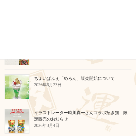
その他
最近のお知らせ
臨時休業のお知らせ
2026年6月29日
ちょいぱふぇ「めろん」販売開始について
2026年6月23日
イラストレーター時川真一さんコラボ招き猫 限
定販売のお知らせ
2026年3月4日