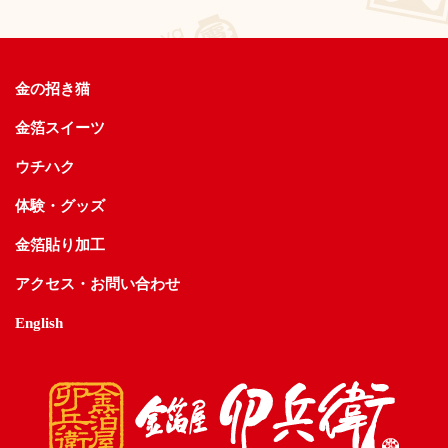
金の招き猫
金箔スイーツ
ウチハク
体験・グッズ
金箔貼り加工
アクセス・お問い合わせ
English