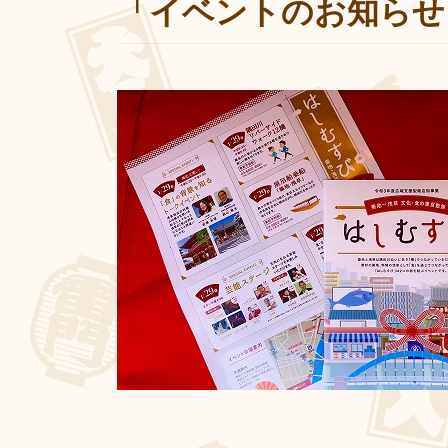
「イベントのお知らせ