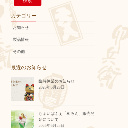
検索
カテゴリー
お知らせ
製品情報
その他
最近のお知らせ
臨時休業のお知らせ
2026年6月29日
ちょいぱふぇ「めろん」販売開
始について
2026年6月23日