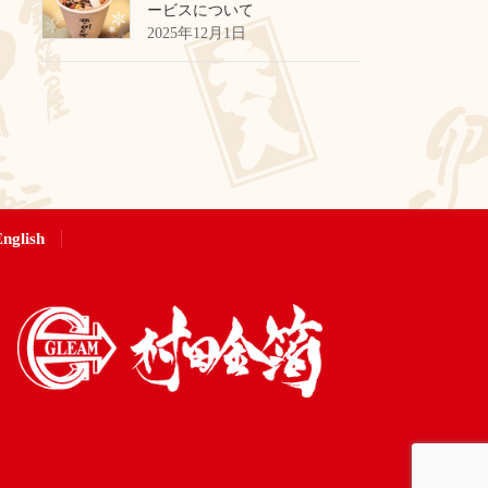
ービスについて
2025年12月1日
nglish