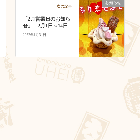
お知らせ
次の記事
「2月営業日のお知ら
せ」 2月1日～14日
2022年1月31日