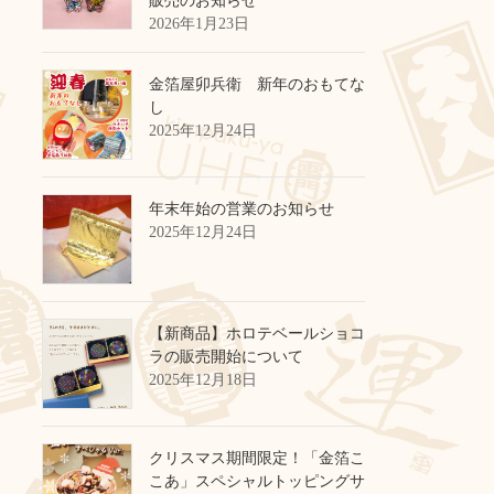
販売のお知らせ
2026年1月23日
金箔屋卯兵衛 新年のおもてな
し
2025年12月24日
年末年始の営業のお知らせ
2025年12月24日
【新商品】ホロテベールショコ
ラの販売開始について
2025年12月18日
クリスマス期間限定！「金箔こ
こあ」スペシャルトッピングサ