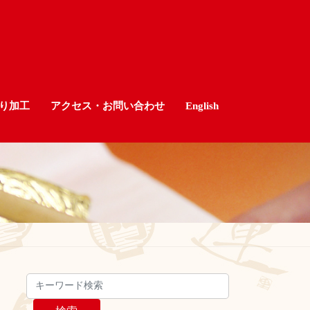
り加工
アクセス・お問い合わせ
English